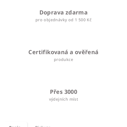
Doprava zdarma
pro objednávky od 1 500 Kč
Certifikovaná a ověřená
produkce
Přes 3000
výdejních míst