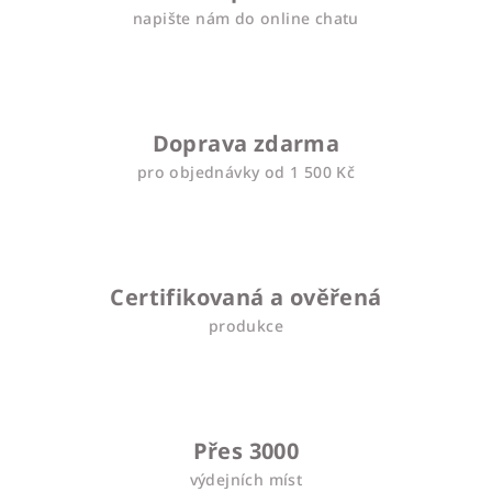
napište nám do online chatu
Doprava zdarma
pro objednávky od 1 500 Kč
Certifikovaná a ověřená
produkce
Přes 3000
výdejních míst