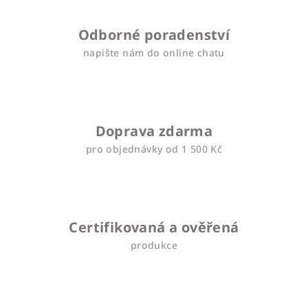
Odborné poradenství
napište nám do online chatu
Doprava zdarma
pro objednávky od 1 500 Kč
Certifikovaná a ověřená
produkce