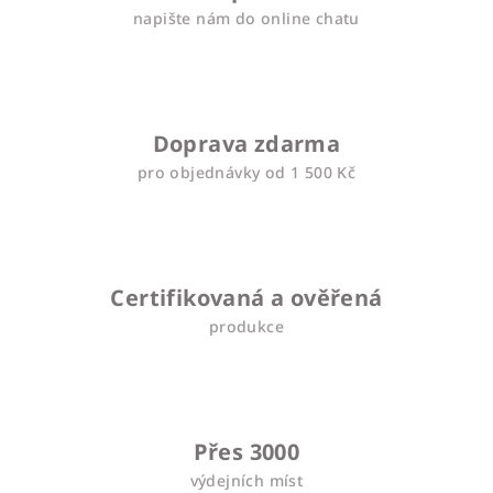
napište nám do online chatu
Doprava zdarma
pro objednávky od 1 500 Kč
Certifikovaná a ověřená
produkce
Přes 3000
výdejních míst