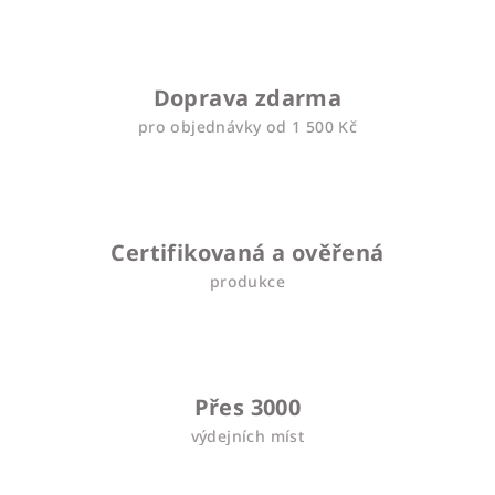
Doprava zdarma
pro objednávky od 1 500 Kč
Certifikovaná a ověřená
produkce
Přes 3000
výdejních míst