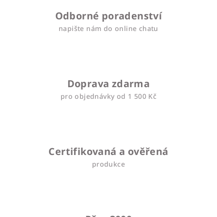
Odborné poradenství
napište nám do online chatu
Doprava zdarma
pro objednávky od 1 500 Kč
Certifikovaná a ověřená
produkce