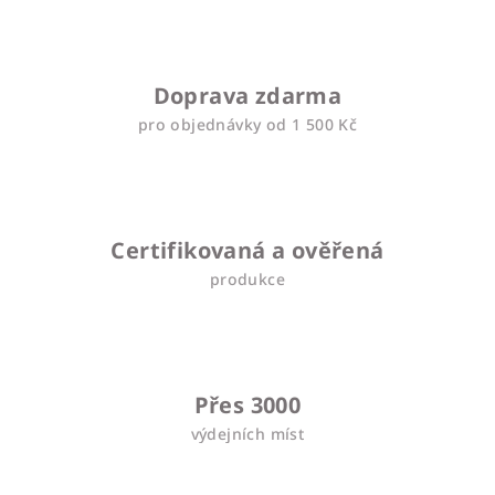
Doprava zdarma
pro objednávky od 1 500 Kč
Certifikovaná a ověřená
produkce
Přes 3000
výdejních míst