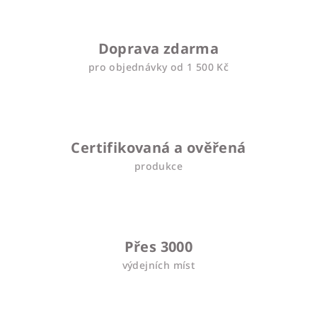
Doprava zdarma
pro objednávky od 1 500 Kč
Certifikovaná a ověřená
produkce
Přes 3000
výdejních míst