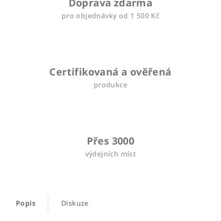
Doprava zdarma
pro objednávky od 1 500 Kč
Certifikovaná a ověřená
produkce
Přes 3000
výdejních míst
Popis
Diskuze