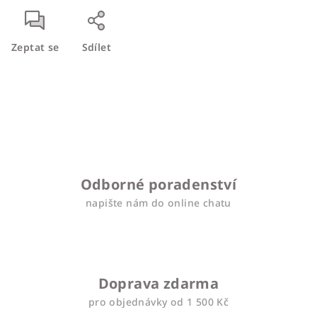
Zeptat se
Sdílet
Odborné poradenství
napište nám do online chatu
Doprava zdarma
pro objednávky od 1 500 Kč