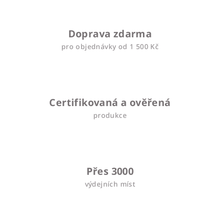
Doprava zdarma
pro objednávky od 1 500 Kč
Certifikovaná a ověřená
produkce
Přes 3000
výdejních míst